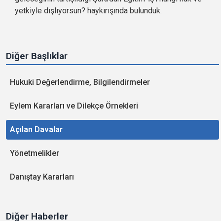
yetkiyle dışlıyorsun? haykırışında bulunduk.
Diğer Başlıklar
Hukuki Değerlendirme, Bilgilendirmeler
Eylem Kararları ve Dilekçe Örnekleri
Açılan Davalar
Yönetmelikler
Danıştay Kararları
Diğer Haberler