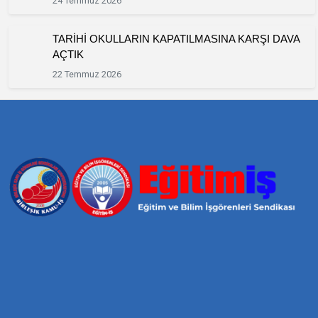
24 Temmuz 2026
TARİHİ OKULLARIN KAPATILMASINA KARŞI DAVA
AÇTIK
22 Temmuz 2026