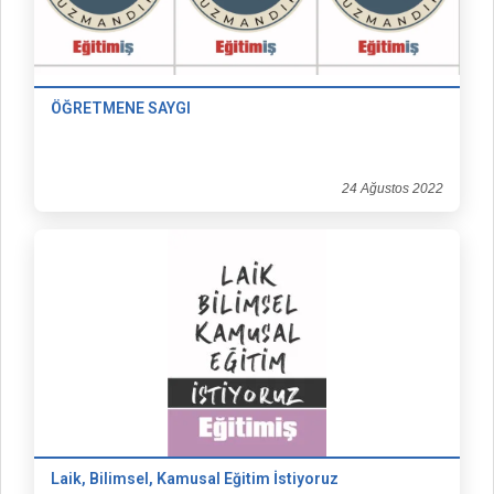
ÖĞRETMENE SAYGI
24 Ağustos 2022
Laik, Bilimsel, Kamusal Eğitim İstiyoruz