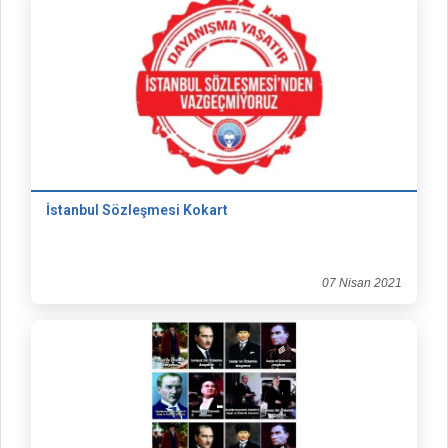
İstanbul Sözleşmesi Kokart
07 Nisan 2021