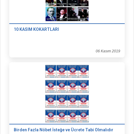
10 KASIM KOKARTLARI
06 Kasım 2019
Birden Fazla Nöbet İsteğe ve Ücrete Tabi Olmalıdır