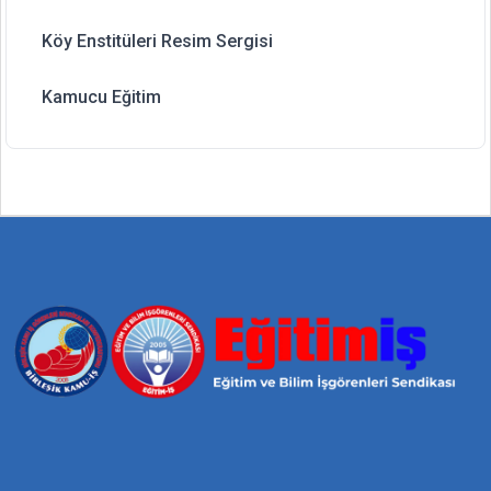
Köy Enstitüleri Resim Sergisi
Kamucu Eğitim