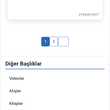
13 Kasım 2017
1
2
Diğer Başlıklar
Videolar
Afişler
Kitaplar