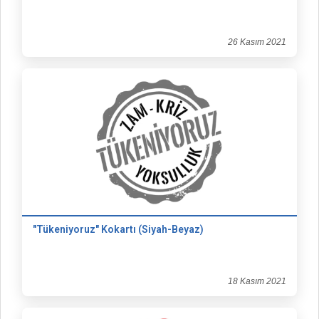
26 Kasım 2021
"Tükeniyoruz" Kokartı (Siyah-Beyaz)
18 Kasım 2021