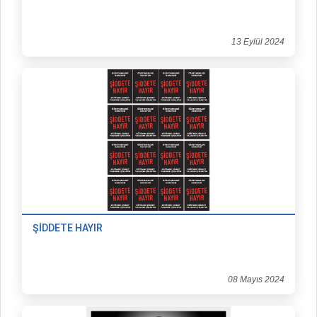
13 Eylül 2024
ŞİDDETE HAYIR
08 Mayıs 2024