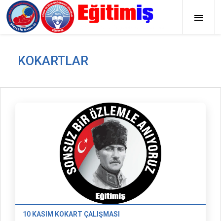
KOKARTLAR
10 KASIM KOKART ÇALIŞMASI