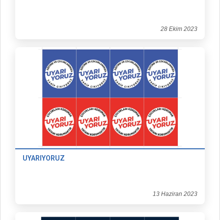
28 Ekim 2023
UYARIYORUZ
13 Haziran 2023