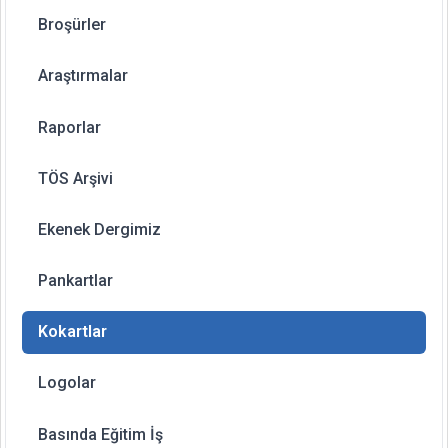
Broşürler
Araştırmalar
Raporlar
TÖS Arşivi
Ekenek Dergimiz
Pankartlar
Kokartlar
Logolar
Basında Eğitim İş