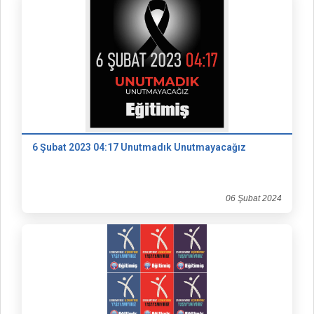
6 Şubat 2023 04:17 Unutmadık Unutmayacağız
06 Şubat 2024