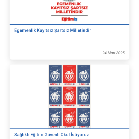
Egemenlik Kayıtsız Şartsız Milletindir
24 Mart 2025
Sağlıklı Eğitim Güvenli Okul İstiyoruz