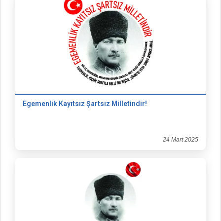
Egemenlik Kayıtsız Şartsız Milletindir!
24 Mart 2025