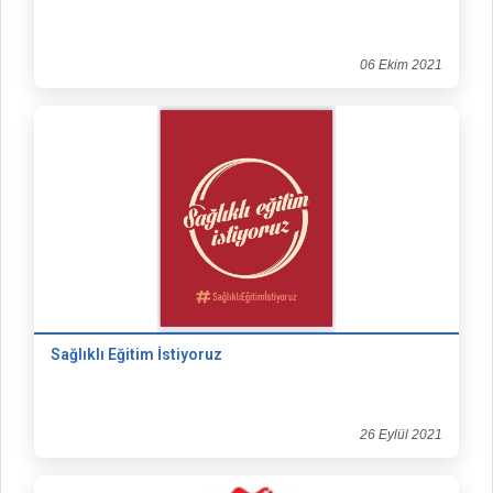
06 Ekim 2021
Sağlıklı Eğitim İstiyoruz
26 Eylül 2021