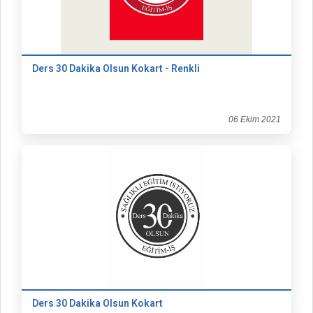
Ders 30 Dakika Olsun Kokart - Renkli
06 Ekim 2021
Ders 30 Dakika Olsun Kokart