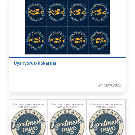
Uyarıyoruz-Kokartlar
24 Ekim 2022