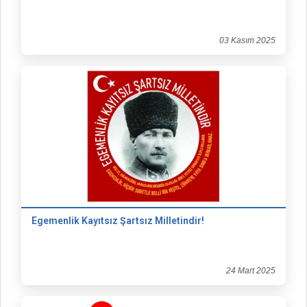
03 Kasım 2025
Egemenlik Kayıtsız Şartsız Milletindir!
24 Mart 2025