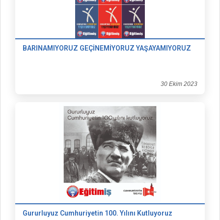
BARINAMIYORUZ GEÇİNEMİYORUZ YAŞAYAMIYORUZ
30 Ekim 2023
Gururluyuz Cumhuriyetin 100. Yılını Kutluyoruz