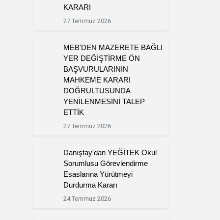
KARARI
27 Temmuz 2026
MEB'DEN MAZERETE BAĞLI
YER DEĞİŞTİRME ÖN
BAŞVURULARININ
MAHKEME KARARI
DOĞRULTUSUNDA
YENİLENMESİNİ TALEP
ETTİK
27 Temmuz 2026
Danıştay'dan YEĞİTEK Okul
Sorumlusu Görevlendirme
Esaslarına Yürütmeyi
Durdurma Kararı
24 Temmuz 2026