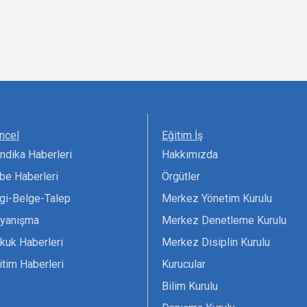
ncel
Eğitim İş
ndika Haberleri
Hakkımızda
be Haberleri
Örgütler
lgi-Belge-Talep
Merkez Yönetim Kurulu
yanışma
Merkez Denetleme Kurulu
kuk Haberleri
Merkez Disiplin Kurulu
itim Haberleri
Kurucular
Bilim Kurulu