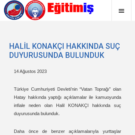
HALİL KONAKÇI HAKKINDA SUÇ
DUYURUSUNDA BULUNDUK
14 Ağustos 2023
Türkiye Cumhuriyeti Devleti’nin “Vatan Toprağı” olan
Hatay hakkında yaptığı açıklamalar ile kamuoyunda
infiale neden olan Halil KONAKÇI hakkında suç
duyurusunda bulunduk.
Daha önce de benzer açıklamalarıyla yurttaşlar