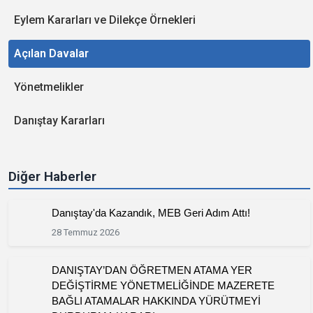
Eylem Kararları ve Dilekçe Örnekleri
Açılan Davalar
Yönetmelikler
Danıştay Kararları
Diğer Haberler
Danıştay'da Kazandık, MEB Geri Adım Attı!
28 Temmuz 2026
DANIŞTAY’DAN ÖĞRETMEN ATAMA YER
DEĞİŞTİRME YÖNETMELİĞİNDE MAZERETE
BAĞLI ATAMALAR HAKKINDA YÜRÜTMEYİ