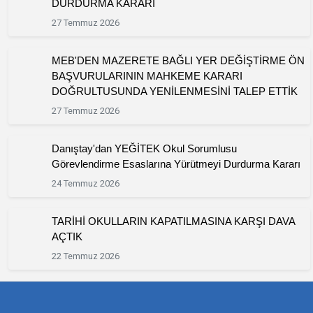
DURDURMA KARARI
27 Temmuz 2026
MEB'DEN MAZERETE BAĞLI YER DEĞİŞTİRME ÖN
BAŞVURULARININ MAHKEME KARARI
DOĞRULTUSUNDA YENİLENMESİNİ TALEP ETTİK
27 Temmuz 2026
Danıştay'dan YEĞİTEK Okul Sorumlusu
Görevlendirme Esaslarına Yürütmeyi Durdurma Kararı
24 Temmuz 2026
TARİHİ OKULLARIN KAPATILMASINA KARŞI DAVA
AÇTIK
22 Temmuz 2026