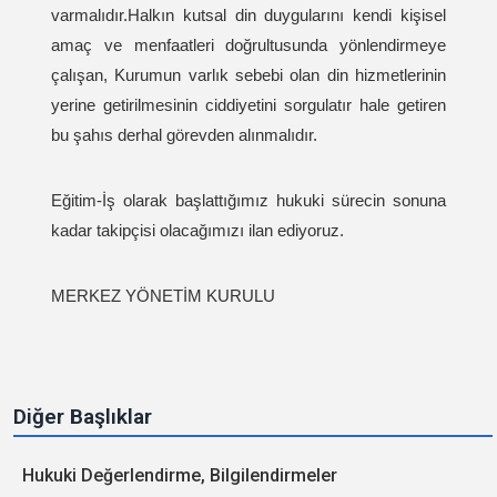
varmalıdır.Halkın kutsal din duygularını kendi kişisel
amaç ve menfaatleri doğrultusunda yönlendirmeye
çalışan, Kurumun varlık sebebi olan din hizmetlerinin
yerine getirilmesinin ciddiyetini sorgulatır hale getiren
bu şahıs derhal görevden alınmalıdır.
Eğitim-İş olarak başlattığımız hukuki sürecin sonuna
kadar takipçisi olacağımızı ilan ediyoruz.
MERKEZ YÖNETİM KURULU
Diğer Başlıklar
Hukuki Değerlendirme, Bilgilendirmeler