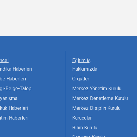
ncel
Eğitim İş
ndika Haberleri
Hakkımızda
be Haberleri
Örgütler
lgi-Belge-Talep
Merkez Yönetim Kurulu
yanışma
Merkez Denetleme Kurulu
kuk Haberleri
Merkez Disiplin Kurulu
itim Haberleri
Kurucular
Bilim Kurulu