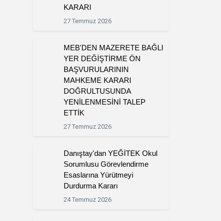
KARARI
27 Temmuz 2026
MEB'DEN MAZERETE BAĞLI
YER DEĞİŞTİRME ÖN
BAŞVURULARININ
MAHKEME KARARI
DOĞRULTUSUNDA
YENİLENMESİNİ TALEP
ETTİK
27 Temmuz 2026
Danıştay'dan YEĞİTEK Okul
Sorumlusu Görevlendirme
Esaslarına Yürütmeyi
Durdurma Kararı
24 Temmuz 2026