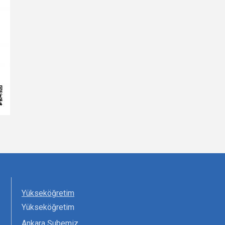
Yükseköğretim
Yükseköğretim
Ankara Şubemiz