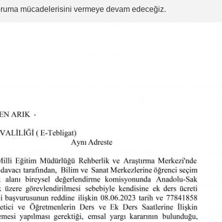
koruma mücadelerisini vermeye devam edeceğiz.