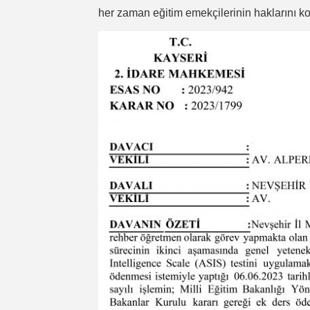
her zaman eğitim emekçilerinin haklarını 