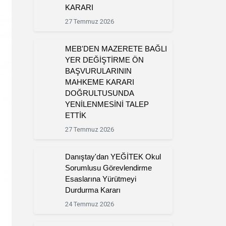
KARARI
27 Temmuz 2026
MEB'DEN MAZERETE BAĞLI
YER DEĞİŞTİRME ÖN
BAŞVURULARININ
MAHKEME KARARI
DOĞRULTUSUNDA
YENİLENMESİNİ TALEP
ETTİK
27 Temmuz 2026
Danıştay'dan YEĞİTEK Okul
Sorumlusu Görevlendirme
Esaslarına Yürütmeyi
Durdurma Kararı
24 Temmuz 2026