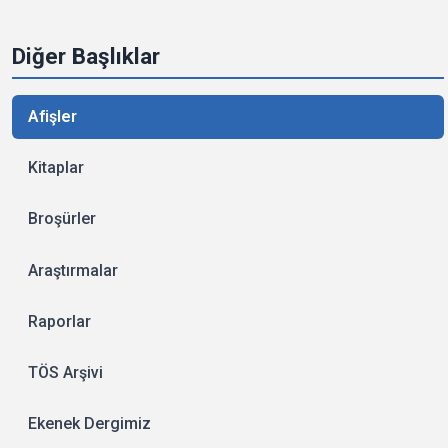
Diğer Başlıklar
Afişler
Kitaplar
Broşürler
Araştırmalar
Raporlar
TÖS Arşivi
Ekenek Dergimiz