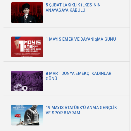
5 ŞUBAT LAKİKLİK İLKESİNİN
ANAYASAYA KABULÜ
1 MAYIS EMEK VE DAYANIŞMA GÜNÜ
8 MART DÜNYA EMEKÇİ KADINLAR
GÜNÜ
19 MAYIS ATATÜRK'Ü ANMA GENÇLİK
VE SPOR BAYRAMI