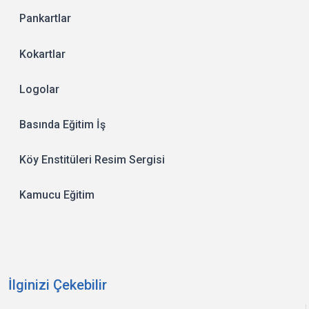
Pankartlar
Kokartlar
Logolar
Basında Eğitim İş
Köy Enstitüleri Resim Sergisi
Kamucu Eğitim
İlginizi Çekebilir