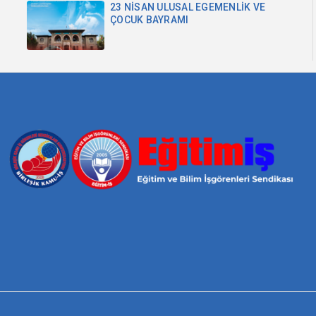
23 NİSAN ULUSAL EGEMENLİK VE
ÇOCUK BAYRAMI