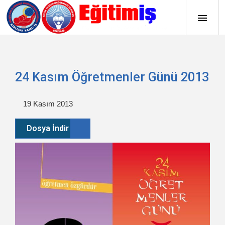
24 Kasım Öğretmenler Günü 2013
19 Kasım 2013
Dosya İndir