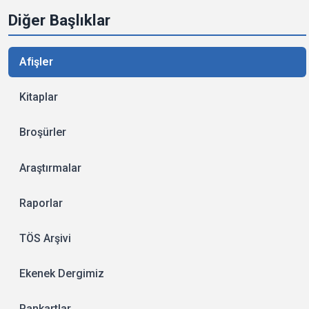
Diğer Başlıklar
Afişler
Kitaplar
Broşürler
Araştırmalar
Raporlar
TÖS Arşivi
Ekenek Dergimiz
Pankartlar