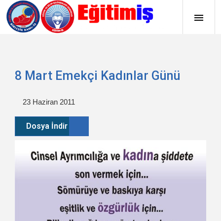
8 Mart Emekçi Kadınlar Günü
23 Haziran 2011
Dosya İndir