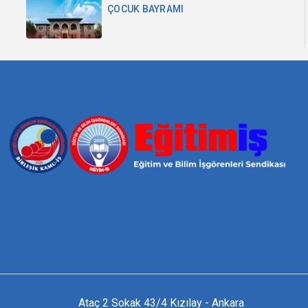
ÇOCUK BAYRAMI
Ataç 2 Sokak 43/4 Kızılay - Ankara