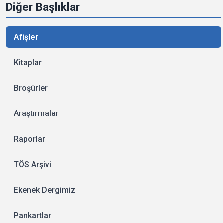
Diğer Başlıklar
Afişler
Kitaplar
Broşürler
Araştırmalar
Raporlar
TÖS Arşivi
Ekenek Dergimiz
Pankartlar