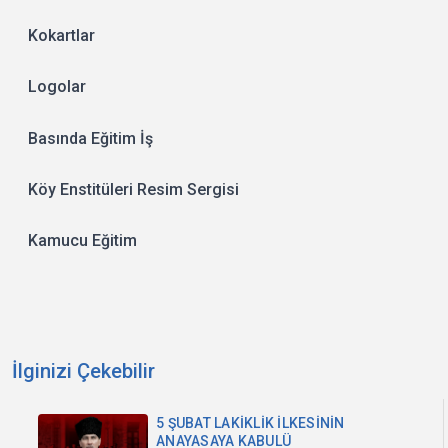
Kokartlar
Logolar
Basında Eğitim İş
Köy Enstitüleri Resim Sergisi
Kamucu Eğitim
İlginizi Çekebilir
5 ŞUBAT LAKİKLİK İLKESİNİN
ANAYASAYA KABULÜ