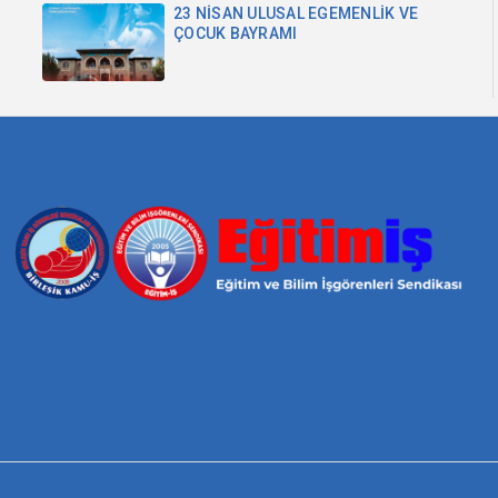
23 NİSAN ULUSAL EGEMENLİK VE
ÇOCUK BAYRAMI