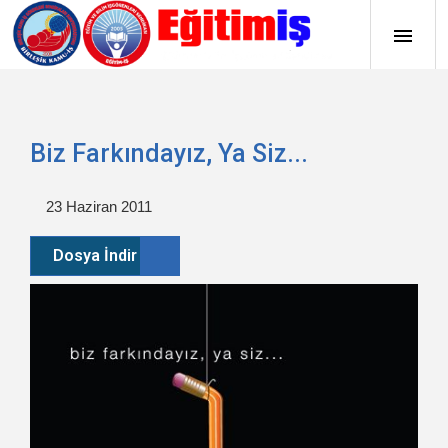
Biz Farkındayız, Ya Siz...
23 Haziran 2011
Dosya İndir