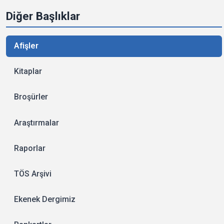
Diğer Başlıklar
Afişler
Kitaplar
Broşürler
Araştırmalar
Raporlar
TÖS Arşivi
Ekenek Dergimiz