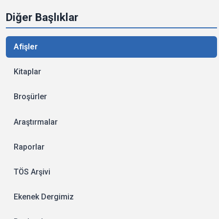
Diğer Başlıklar
Afişler
Kitaplar
Broşürler
Araştırmalar
Raporlar
TÖS Arşivi
Ekenek Dergimiz