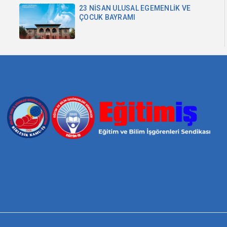
23 NİSAN ULUSAL EGEMENLİK VE
ÇOCUK BAYRAMI