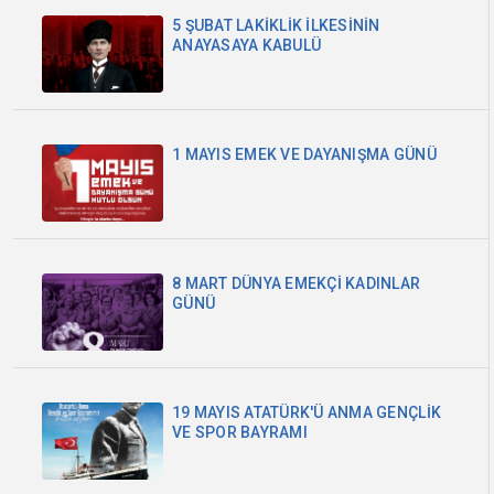
5 ŞUBAT LAKİKLİK İLKESİNİN
ANAYASAYA KABULÜ
1 MAYIS EMEK VE DAYANIŞMA GÜNÜ
8 MART DÜNYA EMEKÇİ KADINLAR
GÜNÜ
19 MAYIS ATATÜRK'Ü ANMA GENÇLİK
VE SPOR BAYRAMI