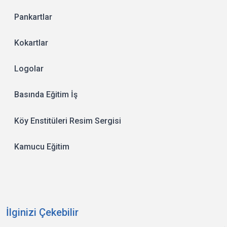
Pankartlar
Kokartlar
Logolar
Basında Eğitim İş
Köy Enstitüleri Resim Sergisi
Kamucu Eğitim
İlginizi Çekebilir