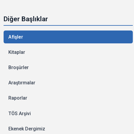
Diğer Başlıklar
Afişler
Kitaplar
Broşürler
Araştırmalar
Raporlar
TÖS Arşivi
Ekenek Dergimiz