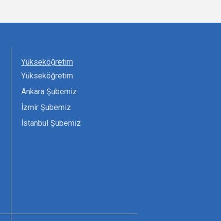
Yükseköğretim
Yükseköğretim
Ankara Şubemiz
İzmir Şubemiz
İstanbul Şubemiz