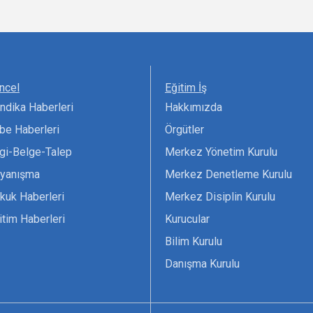
ncel
Eğitim İş
ndika Haberleri
Hakkımızda
be Haberleri
Örgütler
lgi-Belge-Talep
Merkez Yönetim Kurulu
yanışma
Merkez Denetleme Kurulu
kuk Haberleri
Merkez Disiplin Kurulu
itim Haberleri
Kurucular
Bilim Kurulu
Danışma Kurulu