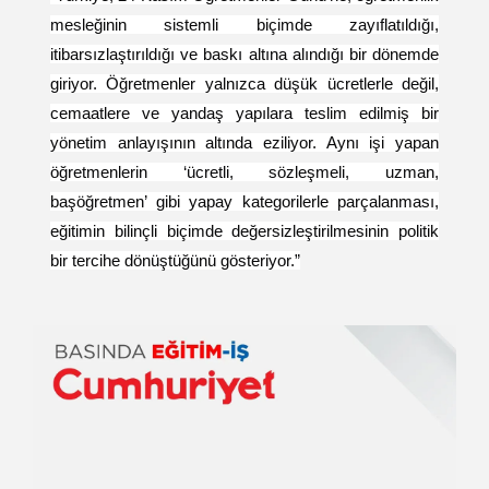
mesleğinin sistemli biçimde zayıflatıldığı,
itibarsızlaştırıldığı ve baskı altına alındığı bir dönemde
giriyor. Öğretmenler yalnızca düşük ücretlerle değil,
cemaatlere ve yandaş yapılara teslim edilmiş bir
yönetim anlayışının altında eziliyor. Aynı işi yapan
öğretmenlerin ‘ücretli, sözleşmeli, uzman,
başöğretmen’ gibi yapay kategorilerle parçalanması,
eğitimin bilinçli biçimde değersizleştirilmesinin politik
bir tercihe dönüştüğünü gösteriyor.”