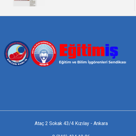
Ataç 2 Sokak 43/4 Kızılay - Ankara