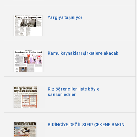
Yargıya taşınıyor
Kamu kaynakları şirketlere akacak
Kız öğrencileri işte böyle
sansürlediler
BİRİNCİYE DEĞİL SIFIR ÇEKENE BAKIN