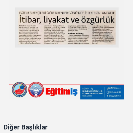
Diğer Başlıklar