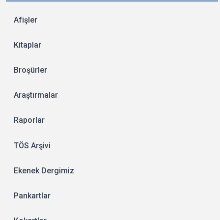
Afişler
Kitaplar
Broşürler
Araştırmalar
Raporlar
TÖS Arşivi
Ekenek Dergimiz
Pankartlar