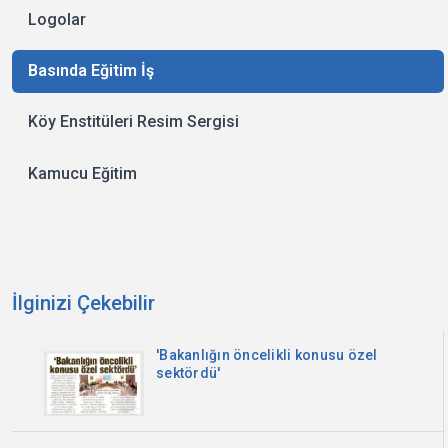
Logolar
Basında Eğitim İş
Köy Enstitüleri Resim Sergisi
Kamucu Eğitim
İlginizi Çekebilir
'Bakanlığın öncelikli konusu özel
sektördü'