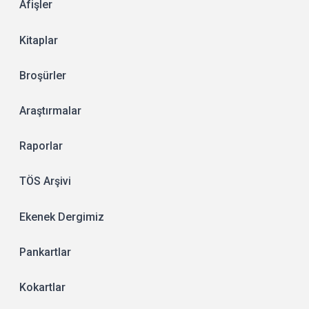
Afişler
Kitaplar
Broşürler
Araştırmalar
Raporlar
TÖS Arşivi
Ekenek Dergimiz
Pankartlar
Kokartlar