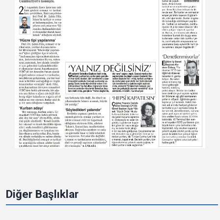
Diğer Başlıklar