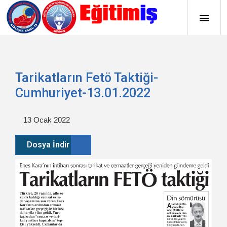
Tarikatların Fetö Taktiği-
Cumhuriyet-13.01.2022
13 Ocak 2022
Dosya İndir