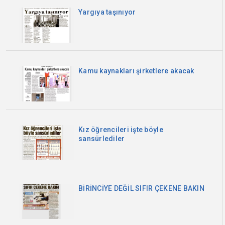
Yargıya taşınıyor
Kamu kaynakları şirketlere akacak
Kız öğrencileri işte böyle
sansürlediler
BİRİNCİYE DEĞİL SIFIR ÇEKENE BAKIN