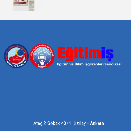
Ataç 2 Sokak 43/4 Kızılay - Ankara