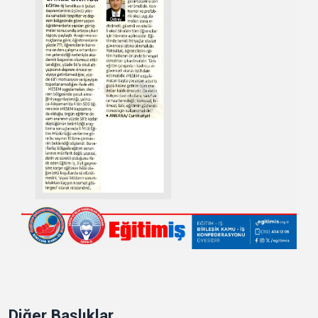
Diğer Başlıklar