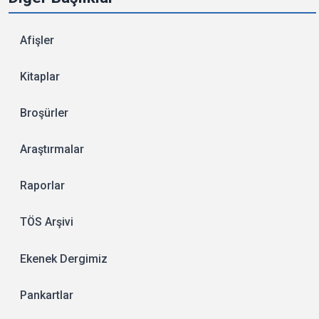
Afişler
Kitaplar
Broşürler
Araştırmalar
Raporlar
TÖS Arşivi
Ekenek Dergimiz
Pankartlar