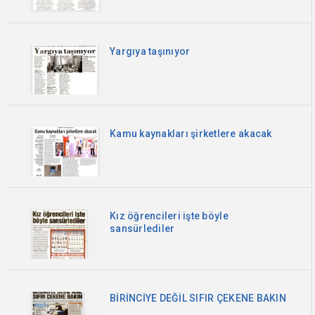
Yargıya taşınıyor
Kamu kaynakları şirketlere akacak
Kız öğrencileri işte böyle
sansürlediler
BİRİNCİYE DEĞİL SIFIR ÇEKENE BAKIN