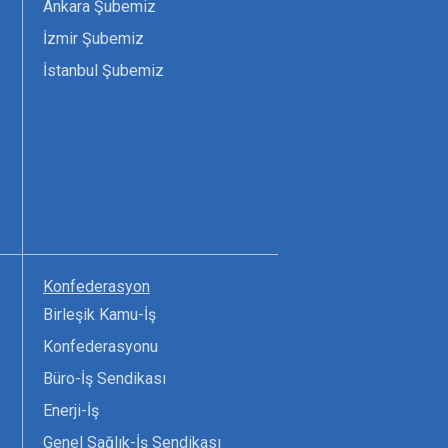
Ankara Şubemiz
İzmir Şubemiz
İstanbul Şubemiz
Konfederasyon
Birleşik Kamu-İş
Konfederasyonu
Büro-İş Sendikası
Enerji-İş
Genel Sağlık-İş Sendikası