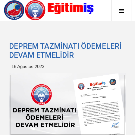
DEPREM TAZMİNATI ÖDEMELERİ
DEVAM ETMELİDİR
16 Ağustos 2023