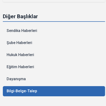
Diğer Başlıklar
Sendika Haberleri
Şube Haberleri
Hukuk Haberleri
Eğitim Haberleri
Dayanışma
Bilgi-Belge-Talep