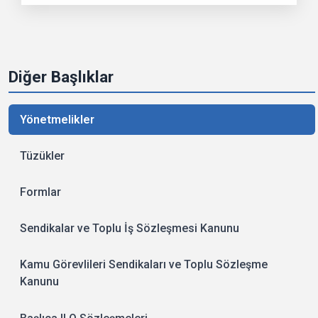
Diğer Başlıklar
Yönetmelikler
Tüzükler
Formlar
Sendikalar ve Toplu İş Sözleşmesi Kanunu
Kamu Görevlileri Sendikaları ve Toplu Sözleşme
Kanunu