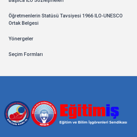
Başlıca ILO Sözleşmeleri
Öğretmenlerin Statüsü Tavsiyesi 1966 ILO-UNESCO
Ortak Belgesi
Yönergeler
Seçim Formları