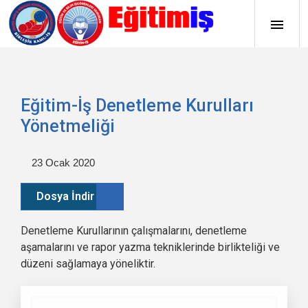
Eğitim-İş Denetleme Kurulları
Yönetmeliği
23 Ocak 2020
Dosya İndir
Denetleme Kurullarının çalışmalarını, denetleme
aşamalarını ve rapor yazma tekniklerinde birlikteliği ve
düzeni sağlamaya yöneliktir.