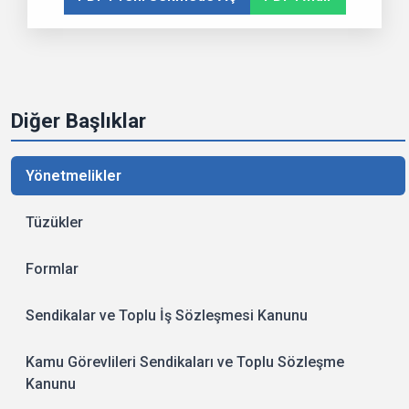
Diğer Başlıklar
Yönetmelikler
Tüzükler
Formlar
Sendikalar ve Toplu İş Sözleşmesi Kanunu
Kamu Görevlileri Sendikaları ve Toplu Sözleşme
Kanunu