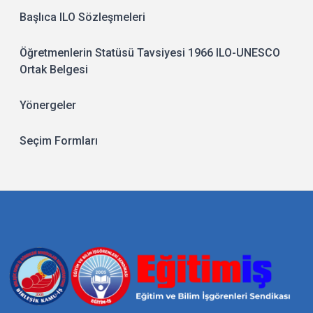
Başlıca ILO Sözleşmeleri
Öğretmenlerin Statüsü Tavsiyesi 1966 ILO-UNESCO
Ortak Belgesi
Yönergeler
Seçim Formları