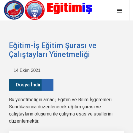
Eğitim-İş Eğitim Şurası ve
Çalıştayları Yönetmeliği
14 Ekim 2021
Dosya İndir
Bu yönetmeliğin amacı, Eğitim ve Bilim İşgörenleri
Sendikasınca düzenlenecek eğitim şurası ve
çalıştayların oluşumu ile çalışma esas ve usullerini
düzenlemektir.