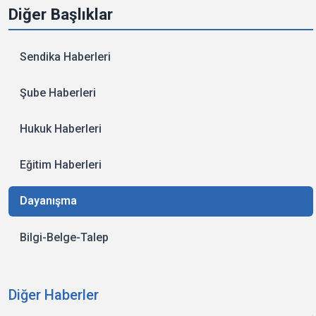
Diğer Başlıklar
Sendika Haberleri
Şube Haberleri
Hukuk Haberleri
Eğitim Haberleri
Dayanışma
Bilgi-Belge-Talep
Diğer Haberler