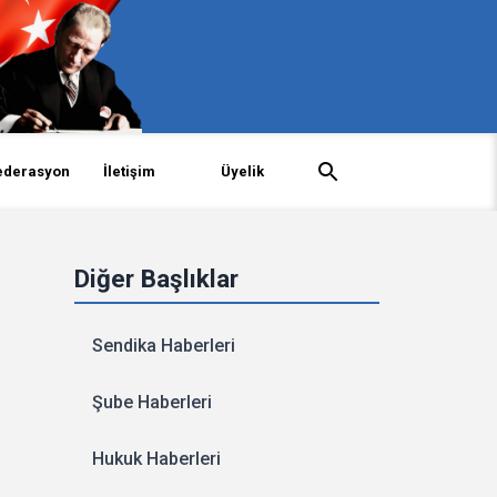
ederasyon
İletişim
Üyelik
Diğer Başlıklar
Sendika Haberleri
Şube Haberleri
Hukuk Haberleri