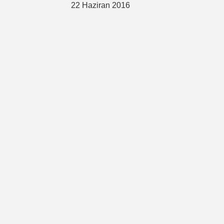
22 Haziran 2016