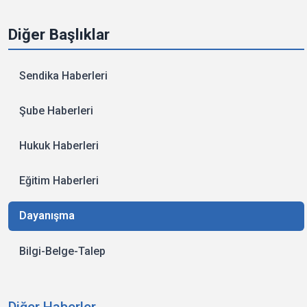
Diğer Başlıklar
Sendika Haberleri
Şube Haberleri
Hukuk Haberleri
Eğitim Haberleri
Dayanışma
Bilgi-Belge-Talep