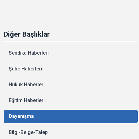
Diğer Başlıklar
Sendika Haberleri
Şube Haberleri
Hukuk Haberleri
Eğitim Haberleri
Dayanışma
Bilgi-Belge-Talep