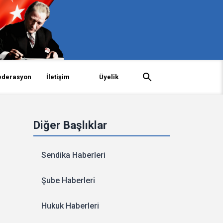
ederasyon
İletişim
Üyelik
Diğer Başlıklar
Sendika Haberleri
Şube Haberleri
Hukuk Haberleri