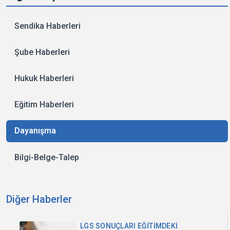
Sendika Haberleri
Şube Haberleri
Hukuk Haberleri
Eğitim Haberleri
Dayanışma
Bilgi-Belge-Talep
Diğer Haberler
LGS SONUÇLARI EĞİTİMDEKİ