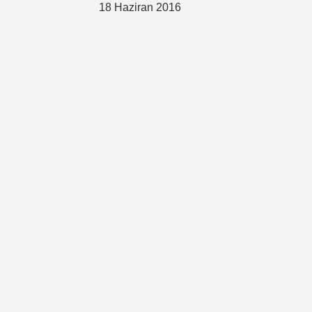
18 Haziran 2016