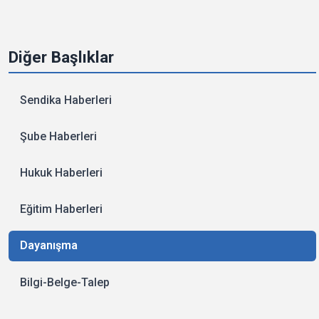
Diğer Başlıklar
Sendika Haberleri
Şube Haberleri
Hukuk Haberleri
Eğitim Haberleri
Dayanışma
Bilgi-Belge-Talep