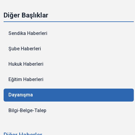
Diğer Başlıklar
Sendika Haberleri
Şube Haberleri
Hukuk Haberleri
Eğitim Haberleri
Dayanışma
Bilgi-Belge-Talep