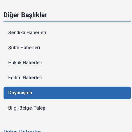
Diğer Başlıklar
Sendika Haberleri
Şube Haberleri
Hukuk Haberleri
Eğitim Haberleri
Dayanışma
Bilgi-Belge-Talep