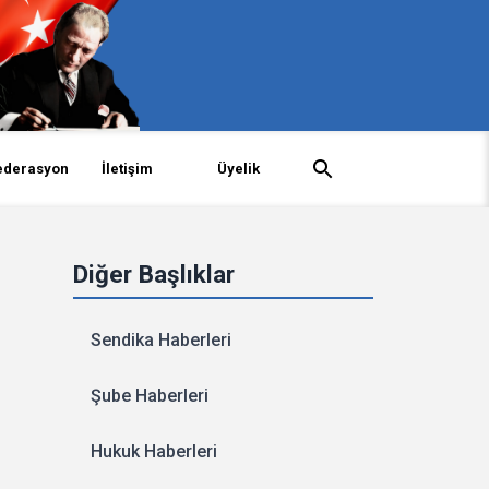
ederasyon
İletişim
Üyelik
Diğer Başlıklar
Sendika Haberleri
Şube Haberleri
Hukuk Haberleri