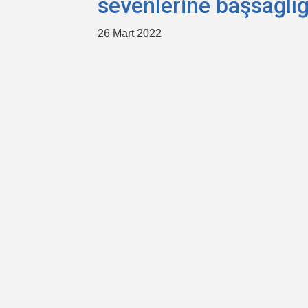
sevenlerine başsağlığı
26 Mart 2022