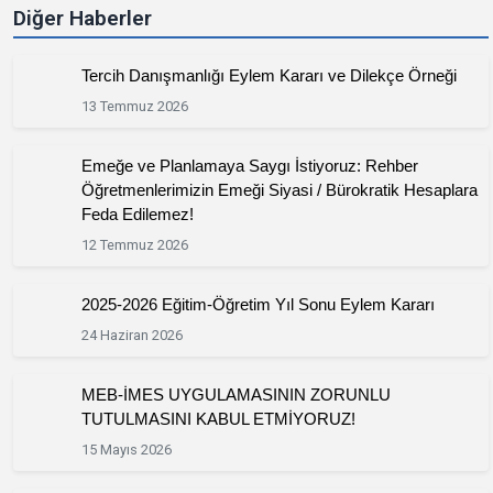
Diğer Haberler
Tercih Danışmanlığı Eylem Kararı ve Dilekçe Örneği
13 Temmuz 2026
Emeğe ve Planlamaya Saygı İstiyoruz: Rehber
Öğretmenlerimizin Emeği Siyasi / Bürokratik Hesaplara
Feda Edilemez!
12 Temmuz 2026
2025-2026 Eğitim-Öğretim Yıl Sonu Eylem Kararı
24 Haziran 2026
MEB-İMES UYGULAMASININ ZORUNLU
TUTULMASINI KABUL ETMİYORUZ!
15 Mayıs 2026