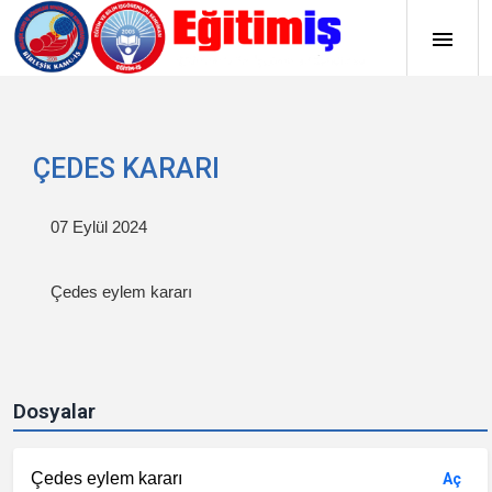
ÇEDES KARARI
07 Eylül 2024
Çedes eylem kararı
Dosyalar
Çedes eylem kararı
Aç