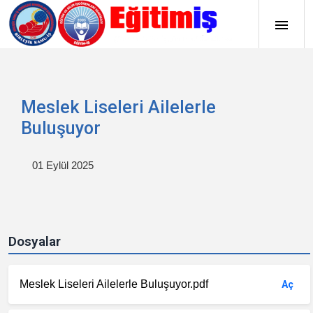
Meslek Liseleri Ailelerle
Buluşuyor
01 Eylül 2025
Dosyalar
Meslek Liseleri Ailelerle Buluşuyor.pdf
Aç