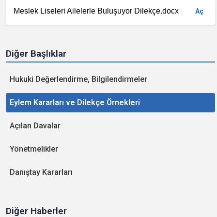
Meslek Liseleri Ailelerle Buluşuyor Dilekçe.docx
Aç
Diğer Başlıklar
Hukuki Değerlendirme, Bilgilendirmeler
Eylem Kararları ve Dilekçe Örnekleri
Açılan Davalar
Yönetmelikler
Danıştay Kararları
Diğer Haberler