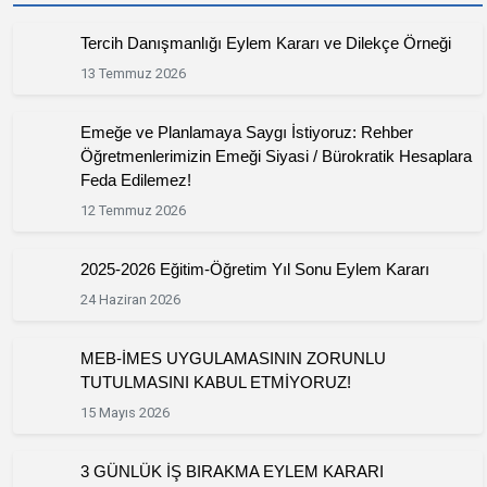
Tercih Danışmanlığı Eylem Kararı ve Dilekçe Örneği
13 Temmuz 2026
Emeğe ve Planlamaya Saygı İstiyoruz: Rehber
Öğretmenlerimizin Emeği Siyasi / Bürokratik Hesaplara
Feda Edilemez!
12 Temmuz 2026
2025-2026 Eğitim-Öğretim Yıl Sonu Eylem Kararı
24 Haziran 2026
MEB-İMES UYGULAMASININ ZORUNLU
TUTULMASINI KABUL ETMİYORUZ!
15 Mayıs 2026
3 GÜNLÜK İŞ BIRAKMA EYLEM KARARI