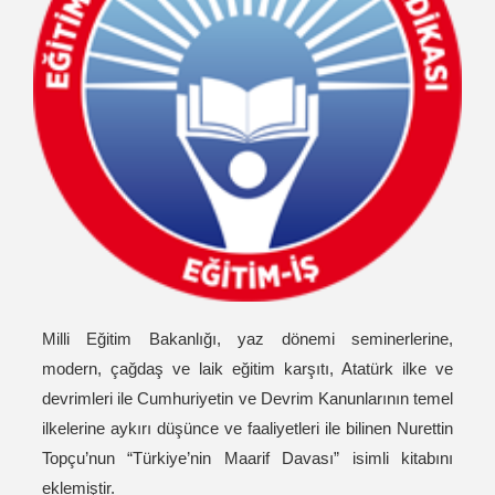
Milli Eğitim Bakanlığı, yaz dönemi seminerlerine,
modern, çağdaş ve laik eğitim karşıtı, Atatürk ilke ve
devrimleri ile Cumhuriyetin ve Devrim Kanunlarının temel
ilkelerine aykırı düşünce ve faaliyetleri ile bilinen Nurettin
Topçu’nun “Türkiye’nin Maarif Davası” isimli kitabını
eklemiştir.