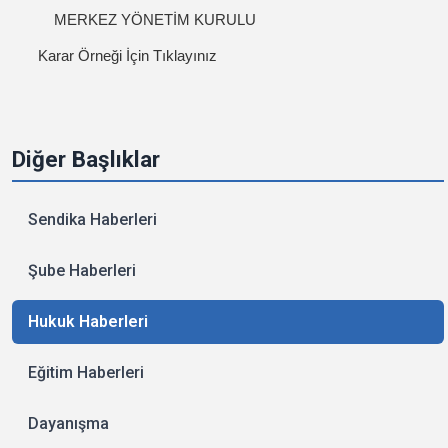
MERKEZ YÖNETİM KURULU
Karar Örneği İçin Tıklayınız
Diğer Başlıklar
Sendika Haberleri
Şube Haberleri
Hukuk Haberleri
Eğitim Haberleri
Dayanışma