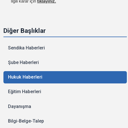
İlgili karar için
tıklayınız.
Diğer Başlıklar
Sendika Haberleri
Şube Haberleri
Hukuk Haberleri
Eğitim Haberleri
Dayanışma
Bilgi-Belge-Talep