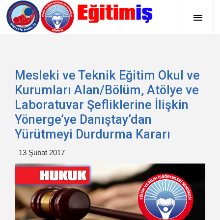
Mesleki ve Teknik Eğitim Okul ve
Kurumları Alan/Bölüm, Atölye ve
Laboratuvar Şefliklerine İlişkin
Yönerge’ye Danıştay’dan
Yürütmeyi Durdurma Kararı
13 Şubat 2017