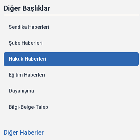
Diğer Başlıklar
Sendika Haberleri
Şube Haberleri
Hukuk Haberleri
Eğitim Haberleri
Dayanışma
Bilgi-Belge-Talep
Diğer Haberler