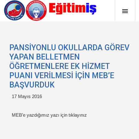
PANSİYONLU OKULLARDA GÖREV
YAPAN BELLETMEN
ÖĞRETMENLERE EK HİZMET
PUANI VERİLMESİ İÇİN MEB’E
BAŞVURDUK
17 Mayıs 2016
MEB’e yazdığımız yazı için tıklayınız