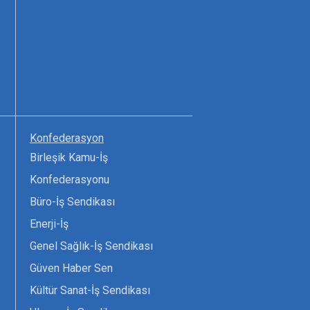
Konfederasyon
Birleşik Kamu-İş
Konfederasyonu
Büro-İş Sendikası
Enerji-İş
Genel Sağlık-İş Sendikası
Güven Haber Sen
Kültür Sanat-İş Sendikası