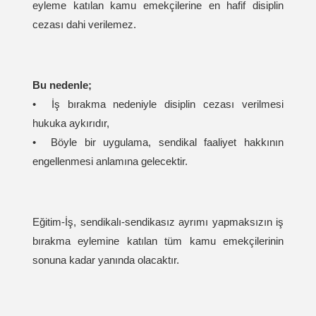
eyleme katılan kamu emekçilerine en hafif disiplin
cezası dahi verilemez.
Bu nedenle;
•⁠ ⁠İş bırakma nedeniyle disiplin cezası verilmesi
hukuka aykırıdır,
•⁠ ⁠Böyle bir uygulama, sendikal faaliyet hakkının
engellenmesi anlamına gelecektir.
Eğitim-İş, sendikalı-sendikasız ayrımı yapmaksızın iş
bırakma eylemine katılan tüm kamu emekçilerinin
sonuna kadar yanında olacaktır.