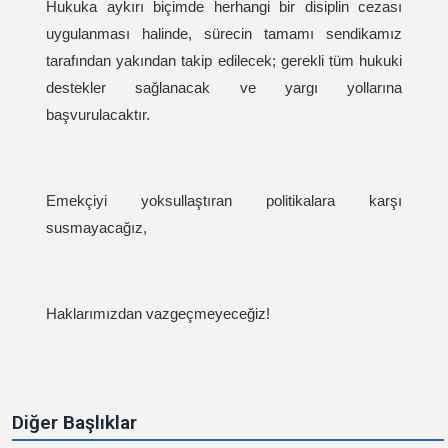
Hukuka aykırı biçimde herhangi bir disiplin cezası
uygulanması halinde, sürecin tamamı sendikamız
tarafından yakından takip edilecek; gerekli tüm hukuki
destekler sağlanacak ve yargı yollarına
başvurulacaktır.
Emekçiyi yoksullaştıran politikalara karşı
susmayacağız,
Haklarımızdan vazgeçmeyeceğiz!
Diğer Başlıklar