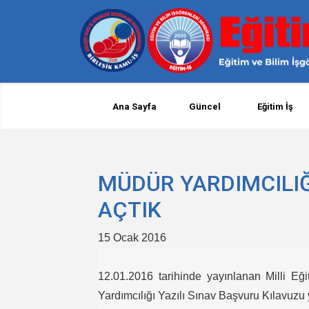
Ana Sayfa
Güncel
Eğitim İş
MÜDÜR YARDIMCILIĞ
AÇTIK
15 Ocak 2016
12.01.2016 tarihinde yayınlanan Milli Eğ
Yardımcılığı Yazılı Sınav Başvuru Kılavuzu 