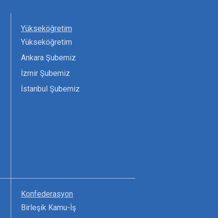
Yükseköğretim
Yükseköğretim
Ankara Şubemiz
İzmir Şubemiz
İstanbul Şubemiz
Konfederasyon
Birleşik Kamu-İş