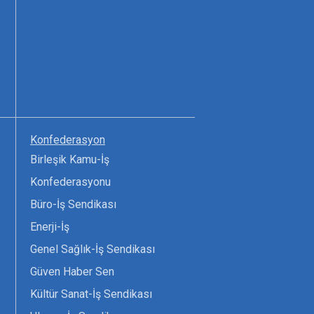
Konfederasyon
Birleşik Kamu-İş
Konfederasyonu
Büro-İş Sendikası
Enerji-İş
Genel Sağlık-İş Sendikası
Güven Haber Sen
Kültür Sanat-İş Sendikası