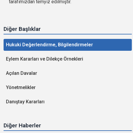
tarafımızdan temyiz edilmiştir.
Diğer Başlıklar
Hukuki Değerlendirme, Bilgilendirmeler
Eylem Kararları ve Dilekçe Örnekleri
Açılan Davalar
Yönetmelikler
Danıştay Kararları
Diğer Haberler