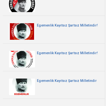
Egemenlik Kayıtsız Şartsız Milletindir!
Egemenlik Kayıtsız Şartsız Milletindir!
Egemenlik Kayıtsız Şartsız Milletindir