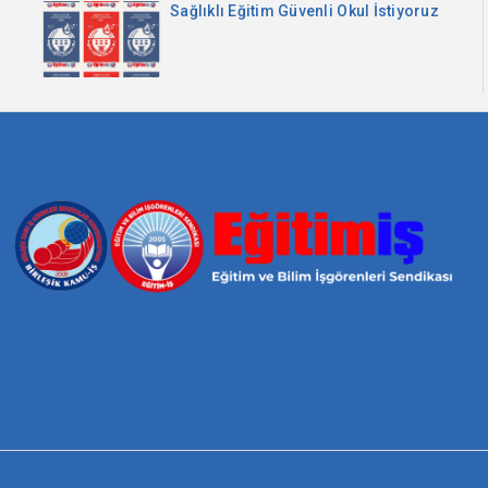
Sağlıklı Eğitim Güvenli Okul İstiyoruz