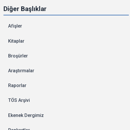
Diğer Başlıklar
Afişler
Kitaplar
Broşürler
Araştırmalar
Raporlar
TÖS Arşivi
Ekenek Dergimiz