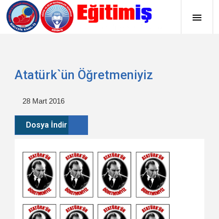
Atatürk`ün Öğretmeniyiz
28 Mart 2016
Dosya İndir