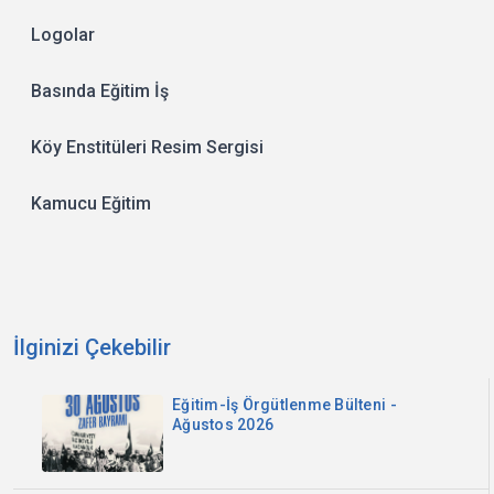
Logolar
Basında Eğitim İş
Köy Enstitüleri Resim Sergisi
Kamucu Eğitim
İlginizi Çekebilir
Eğitim-İş Örgütlenme Bülteni -
Ağustos 2026