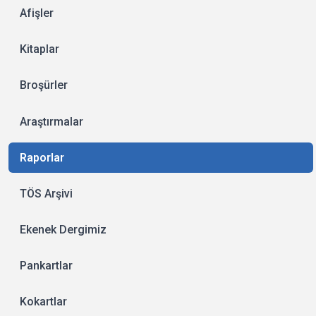
Afişler
Kitaplar
Broşürler
Araştırmalar
Raporlar
TÖS Arşivi
Ekenek Dergimiz
Pankartlar
Kokartlar