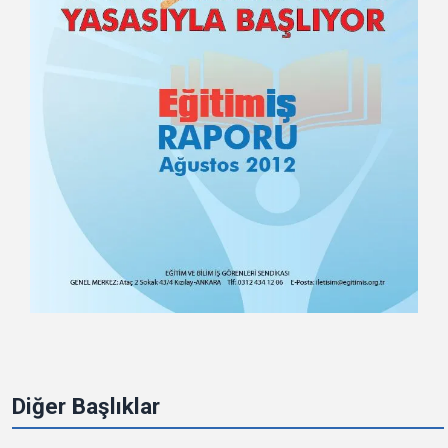
Diğer Başlıklar