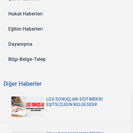
Hukuk Haberleri
Eğitim Haberleri
Dayanışma
Bilgi-Belge-Talep
Diğer Haberler
LGS SONUÇLARI EĞİTİMDEKİ
EŞİTSİZLİĞİN BELGESİDİR