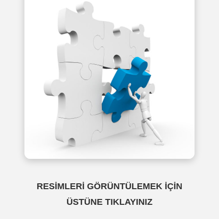
RESİMLERİ GÖRÜNTÜLEMEK İÇİN
ÜSTÜNE TIKLAYINIZ