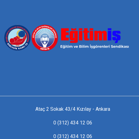
Ataç 2 Sokak 43/4 Kızılay - Ankara
0 (312) 434 12 06
0 (312) 434 12 06