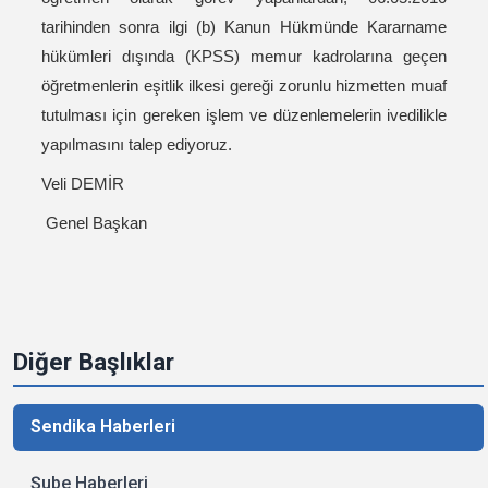
tarihinden sonra ilgi (b) Kanun Hükmünde Kararname
hükümleri dışında (KPSS) memur kadrolarına geçen
öğretmenlerin eşitlik ilkesi gereği zorunlu hizmetten muaf
tutulması için gereken işlem ve düzenlemelerin ivedilikle
yapılmasını talep ediyoruz.
Veli DEMİR
Genel Başkan
Diğer Başlıklar
Sendika Haberleri
Şube Haberleri