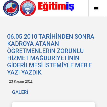
06.05.2010 TARİHİNDEN SONRA
KADROYA ATANAN
ÖĞRETMENLERİN ZORUNLU
HİZMET MAĞDURİYETİNİN
GİDERİLMESİ İSTEMİYLE MEB'E
YAZI YAZDIK
23 Kasım 2011
GALERİ