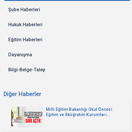
Şube Haberleri
Hukuk Haberleri
Eğitim Haberleri
Dayanışma
Bilgi-Belge-Talep
Diğer Haberler
Milli Eğitim Bakanlığı Okul Öncesi
Eğitim ve İlköğretim Kurumları
Yönetmeliğine Dava Açtık