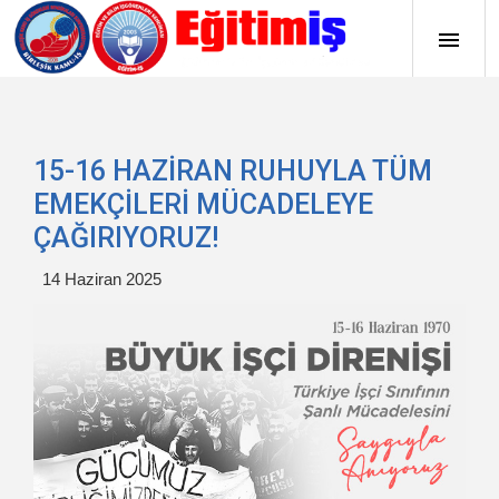
15-16 HAZİRAN RUHUYLA TÜM
EMEKÇİLERİ MÜCADELEYE
ÇAĞIRIYORUZ!
14 Haziran 2025