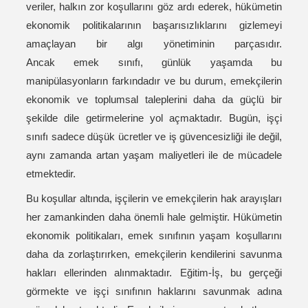
veriler, halkın zor koşullarını göz ardı ederek, hükümetin
ekonomik politikalarının başarısızlıklarını gizlemeyi
amaçlayan bir algı yönetiminin parçasıdır.
Ancak emek sınıfı, günlük yaşamda bu
manipülasyonların farkındadır ve bu durum, emekçilerin
ekonomik ve toplumsal taleplerini daha da güçlü bir
şekilde dile getirmelerine yol açmaktadır. Bugün, işçi
sınıfı sadece düşük ücretler ve iş güvencesizliği ile değil,
aynı zamanda artan yaşam maliyetleri ile de mücadele
etmektedir.
Bu koşullar altında, işçilerin ve emekçilerin hak arayışları
her zamankinden daha önemli hale gelmiştir. Hükümetin
ekonomik politikaları, emek sınıfının yaşam koşullarını
daha da zorlaştırırken, emekçilerin kendilerini savunma
hakları ellerinden alınmaktadır. Eğitim-İş, bu gerçeği
görmekte ve işçi sınıfının haklarını savunmak adına