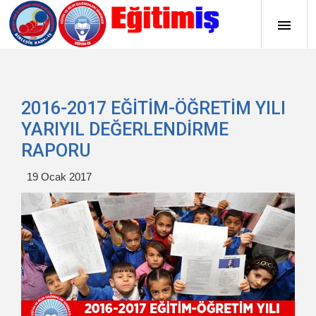
2016-2017 EĞİTİM-ÖĞRETİM YILI
YARIYIL DEĞERLENDİRME
RAPORU
19 Ocak 2017