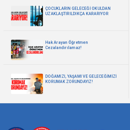
ÇOCUKLARIN GELECEĞİ OKULDAN
UZAKLAŞTIRILDIKÇA KARARIYOR
Hak Arayan Öğretmen
Cezalandırılamaz!
DOĞAMIZI, YAŞAMI VE GELECEĞİMİZİ
KORUMAK ZORUNDAYIZ!