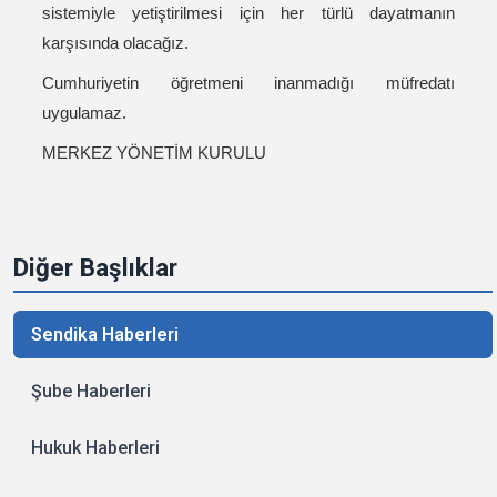
sistemiyle yetiştirilmesi için her türlü dayatmanın
karşısında olacağız.
Cumhuriyetin öğretmeni inanmadığı müfredatı
uygulamaz.
MERKEZ YÖNETİM KURULU
Diğer Başlıklar
Sendika Haberleri
Şube Haberleri
Hukuk Haberleri