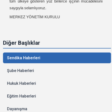
tüm ülkeye gösteren yüz binlerce işçinin mücadelesini
saygıyla selamlıyoruz.
MERKEZ YÖNETİM KURULU
Diğer Başlıklar
Sendika Haberleri
Şube Haberleri
Hukuk Haberleri
Eğitim Haberleri
Dayanışma