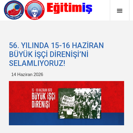
56.⁠ ⁠YILINDA 15-16 HAZİRAN
BÜYÜK İŞÇİ DİRENİŞİ’Nİ
SELAMLIYORUZ!
14 Haziran 2026