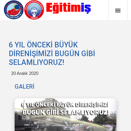
6 YIL ÖNCEKİ BÜYÜK
DİRENİŞİMİZİ BUGÜN GİBİ
SELAMLIYORUZ!
20 Aralık 2020
GALERİ