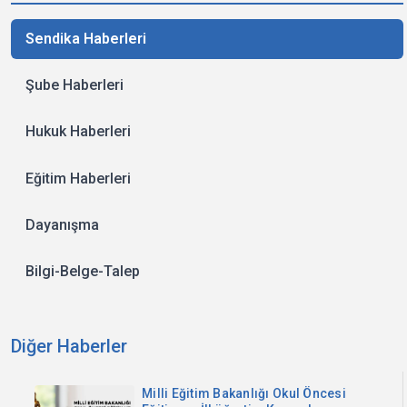
Sendika Haberleri
Şube Haberleri
Hukuk Haberleri
Eğitim Haberleri
Dayanışma
Bilgi-Belge-Talep
Diğer Haberler
Milli Eğitim Bakanlığı Okul Öncesi