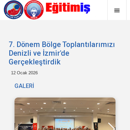
7. Dönem Bölge Toplantılarımızı
Denizli ve İzmir'de
Gerçekleştirdik
12 Ocak 2026
GALERİ