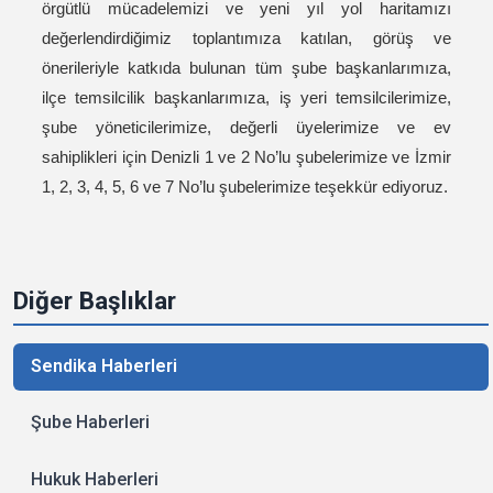
örgütlü mücadelemizi ve yeni yıl yol haritamızı
değerlendirdiğimiz toplantımıza katılan, görüş ve
önerileriyle katkıda bulunan tüm şube başkanlarımıza,
ilçe temsilcilik başkanlarımıza, iş yeri temsilcilerimize,
şube yöneticilerimize, değerli üyelerimize ve ev
sahiplikleri için Denizli 1 ve 2 No’lu şubelerimize ve İzmir
1, 2, 3, 4, 5, 6 ve 7 No’lu şubelerimize teşekkür ediyoruz.
Diğer Başlıklar
Sendika Haberleri
Şube Haberleri
Hukuk Haberleri