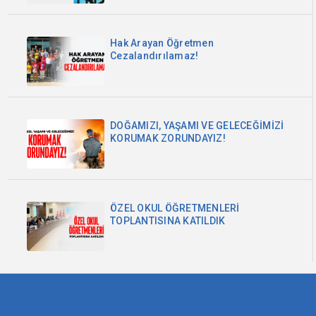
Hak Arayan Öğretmen
Cezalandırılamaz!
DOĞAMIZI, YAŞAMI VE GELECEĞİMİZİ
KORUMAK ZORUNDAYIZ!
ÖZEL OKUL ÖĞRETMENLERİ
TOPLANTISINA KATILDIK