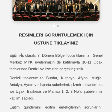
RESİMLERİ GÖRÜNTÜLEMEK İÇİN
ÜSTÜNE TIKLAYINIZ
Eğitim-İş olarak, 7. Dönem Bölge Toplantılarımızı, Genel
Merkez MYK üyelerimizin de katılımıyla 10-11 Ocak
tarihlerinde Denizli ve İzmir’de gerçekleştirdik.
Denizli toplantımıza Burdur, Kütahya, Afyon, Muğla,
Antalya, Aydın ve Isparta şubelerimiz; İzmir toplantımıza
ise Uşak, Balıkesir ve Manisa 1, 2, 3 No’lu şubelerimiz
katılım sağladı.
Eğitim gündemini, eğitim emekçilerinin sorunlarını,