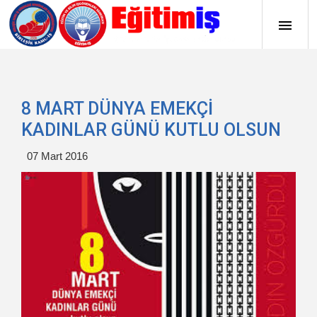
8 MART DÜNYA EMEKÇİ
KADINLAR GÜNÜ KUTLU OLSUN
07 Mart 2016