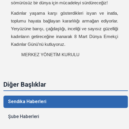
sömürüsüz bir dünya için mücadeleyi sürdüreceğiz!
Kadınlar yaşama karşı gösterdikleri isyan ve inatla,
toplumu hayata bağlayan kararlılığı armağan ediyorlar.
Yeryüzüne barışı, çağdaşlığı, inceliği ve sayısız güzelliği
kadınların getireceğine inanarak 8 Mart Dünya Emekçi
Kadınlar Günü’nü kutluyoruz.
MERKEZ YÖNETİM KURULU
Diğer Başlıklar
Sendika Haberleri
Şube Haberleri