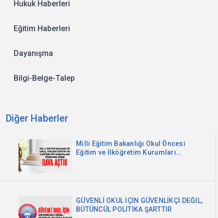
Hukuk Haberleri
Eğitim Haberleri
Dayanışma
Bilgi-Belge-Talep
Diğer Haberler
Milli Eğitim Bakanlığı Okul Öncesi
Eğitim ve İlköğretim Kurumları
Yönetmeliğine Dava Açtık
GÜVENLİ OKUL İÇİN GÜVENLİKÇİ DEĞİL,
BÜTÜNCÜL POLİTİKA ŞARTTIR